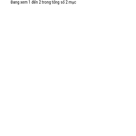
Đang xem 1 đến 2 trong tổng số 2 mục