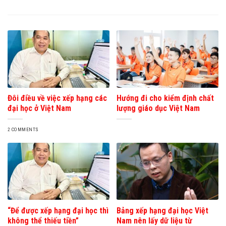
Đôi điều về việc xếp hạng các
Hướng đi cho kiểm định chất
đại học ở Việt Nam
lượng giáo dục Việt Nam
2 COMMENTS
“Để được xếp hạng đại học thì
Bảng xếp hạng đại học Việt
không thể thiếu tiền”
Nam nên lấy dữ liệu từ