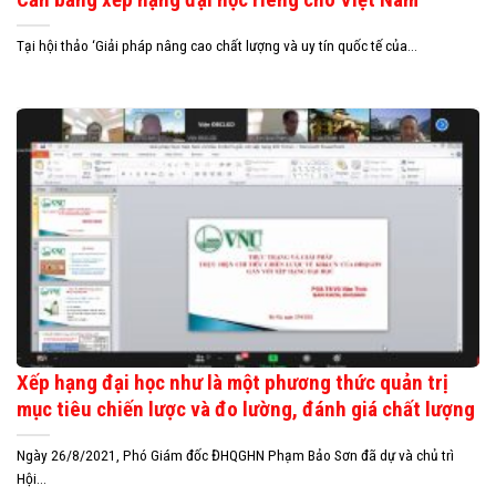
Tại hội thảo ‘Giải pháp nâng cao chất lượng và uy tín quốc tế của...
Xếp hạng đại học như là một phương thức quản trị
mục tiêu chiến lược và đo lường, đánh giá chất lượng
Ngày 26/8/2021, Phó Giám đốc ĐHQGHN Phạm Bảo Sơn đã dự và chủ trì
Hội...