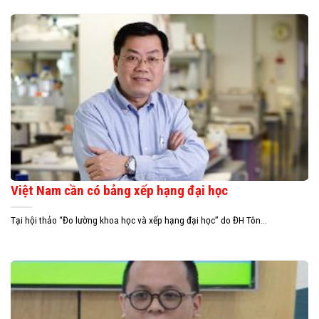
Việt Nam cần có bảng xếp hạng đại học
Tại hội thảo “Đo lường khoa học và xếp hạng đại học” do ĐH Tôn...