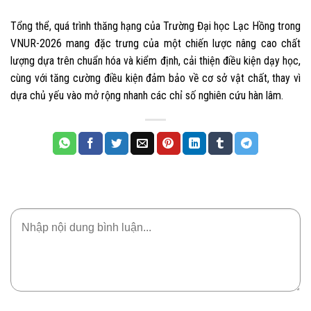
Tổng thể, quá trình thăng hạng của Trường Đại học Lạc Hồng trong
VNUR-2026 mang đặc trưng của một chiến lược nâng cao chất
lượng dựa trên chuẩn hóa và kiểm định, cải thiện điều kiện dạy học,
cùng với tăng cường điều kiện đảm bảo về cơ sở vật chất, thay vì
dựa chủ yếu vào mở rộng nhanh các chỉ số nghiên cứu hàn lâm.