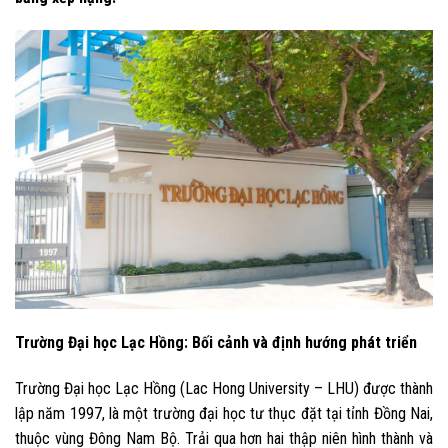
Trường Đại học Lạc Hồng: Bối cảnh và định hướng phát triển
Trường Đại học Lạc Hồng (Lac Hong University – LHU) được thành
lập năm 1997, là một trường đại học tư thục đặt tại tỉnh Đồng Nai,
thuộc vùng Đông Nam Bộ. Trải qua hơn hai thập niên hình thành và