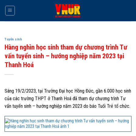
Skip
to
content
Tuyển sinh
Hàng nghìn học sinh tham dự chương trình Tư
vấn tuyển sinh – hướng nghiệp năm 2023 tại
Thanh Hoá
Sáng 19/2/2023, tại Trường Đại học Hồng Đức, gần 6.000 học sinh
của các trường THPT ở Thanh Hoá đã tham dự chương trình Tư
vấn tuyển sinh – hướng nghiệp năm 2023 do báo Tuổi Trẻ tổ chức.