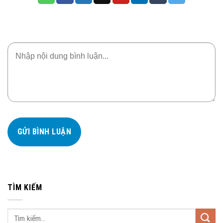
TÌM KIẾM