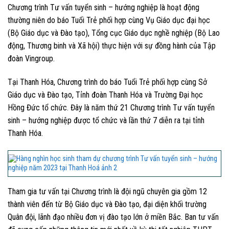
Chương trình Tư vấn tuyển sinh – hướng nghiệp là hoạt động
thường niên do báo Tuổi Trẻ phối hợp cùng Vụ Giáo dục đại học
(Bộ Giáo dục và Đào tạo), Tổng cục Giáo dục nghề nghiệp (Bộ Lao
động, Thương binh và Xã hội) thực hiện với sự đồng hành của Tập
đoàn Vingroup.
Tại Thanh Hóa, Chương trình do báo Tuổi Trẻ phối hợp cùng Sở
Giáo dục và Đào tạo, Tỉnh đoàn Thanh Hóa và Trường Đại học
Hồng Đức tổ chức. Đây là năm thứ 21 Chương trình Tư vấn tuyển
sinh – hướng nghiệp được tổ chức và lần thứ 7 diễn ra tại tỉnh
Thanh Hóa.
Tham gia tư vấn tại Chương trình là đội ngũ chuyên gia gồm 12
thành viên đến từ Bộ Giáo dục và Đào tạo, đại diện khối trường
Quân đội, lãnh đạo nhiều đơn vị đào tạo lớn ở miền Bắc. Ban tư vấn